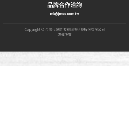
品牌合作洽詢
mk@jmss.com.tw
Copyright © 台灣代理商 藍鯨國際科技股份有限公司
版權所有