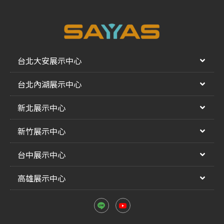
台北大安展示中心
台北內湖展示中心
新北展示中心
新竹展示中心
台中展示中心
高雄展示中心