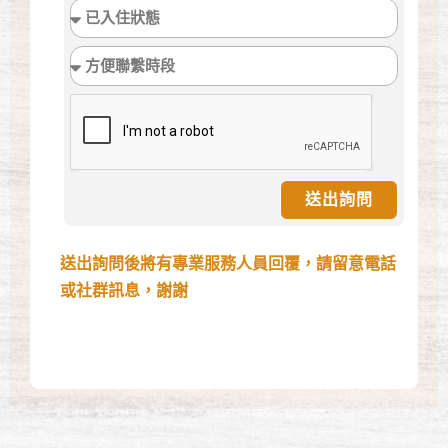
送出詢問
送出詢問後將有專業服務人員回覆，請留意電話
或社群訊息，謝謝