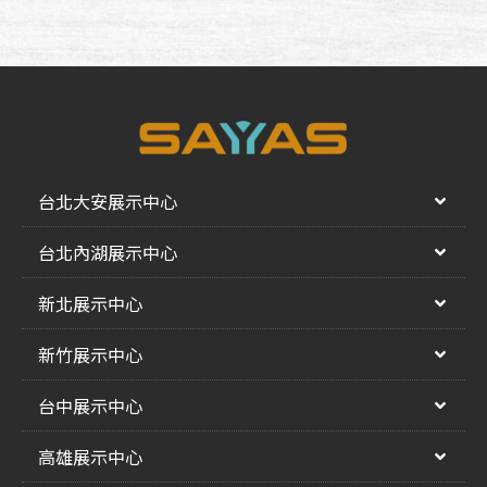
台北大安展示中心
台北內湖展示中心
新北展示中心
新竹展示中心
台中展示中心
高雄展示中心