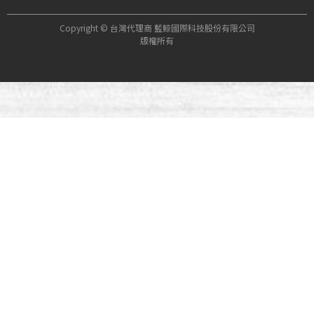
Copyright © 台灣代理商 藍鯨國際科技股份有限公司
版權所有