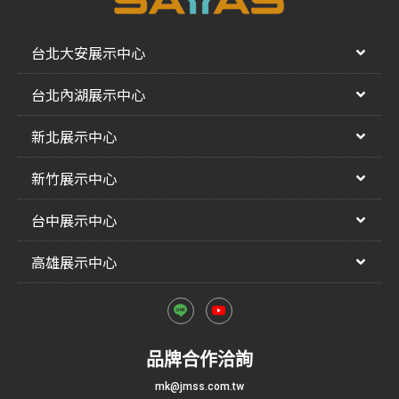
台北大安展示中心
台北內湖展示中心
新北展示中心
新竹展示中心
台中展示中心
高雄展示中心
品牌合作洽詢
mk@jmss.com.tw