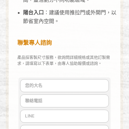
陽台入口
：建議使用推拉門或外開門，以
節省室內空間。
聯繫專人諮詢
產品採客製尺寸服務，欲詢問詳細規格或其他訂製需
求，請填寫以下表單，由專人協助報價或諮詢。