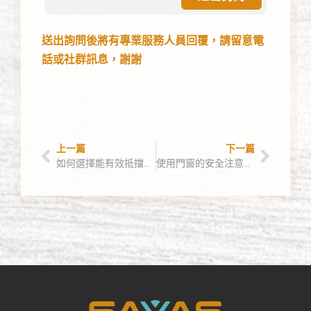
送出詢問後將有專業服務人員回覆，請留意電
話或社群訊息，謝謝
上一篇
下一篇
如何選擇能有效抵擋霧霾的窗戶？
使用門窗的安全注意事項