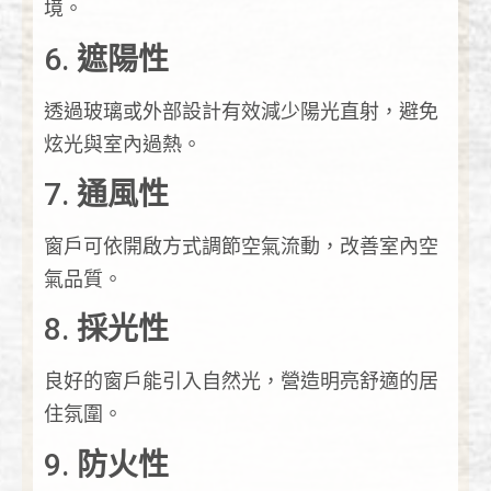
境。
6.
遮陽性
透過玻璃或外部設計有效減少陽光直射，避免
炫光與室內過熱。
7.
通風性
窗戶可依開啟方式調節空氣流動，改善室內空
氣品質。
8.
採光性
良好的窗戶能引入自然光，營造明亮舒適的居
住氛圍。
9.
防火性