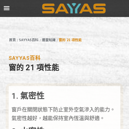
首頁
SAYYAS百科
選窗知識
窗的 21 項性能
/
/
/
SAYYAS百科
窗的 21 項性能
1.
氣密性
窗戶在關閉狀態下防止室外空氣滲入的能力。
氣密性越好，越能保持室內恆溫與舒適。