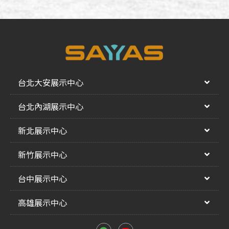
台北大安展示中心
台北內湖展示中心
新北展示中心
新竹展示中心
台中展示中心
高雄展示中心