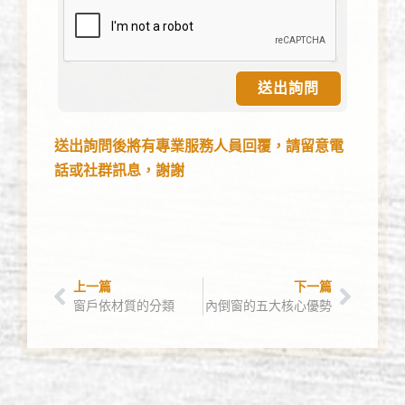
送出詢問
送出詢問後將有專業服務人員回覆，請留意電
話或社群訊息，謝謝
上一篇
下一篇
窗戶依材質的分類
內倒窗的五大核心優勢