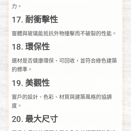
力。
17.
耐衝擊性
窗體與玻璃能抵抗外物撞擊而不破裂的性能。
18.
環保性
選材是否健康環保、可回收，並符合綠色建築
的標準。
19.
美觀性
窗戶的設計、色彩、材質與建築風格的協調
度。
20.
最大尺寸