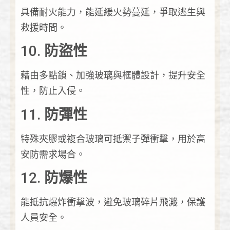
具備耐火能力，能延緩火勢蔓延，爭取逃生與
救援時間。
10.
防盜性
藉由多點鎖、加強玻璃與框體設計，提升安全
性，防止入侵。
11.
防彈性
特殊夾膠或複合玻璃可抵禦子彈衝擊，用於高
安防需求場合。
12.
防爆性
能抵抗爆炸衝擊波，避免玻璃碎片飛濺，保護
人員安全。