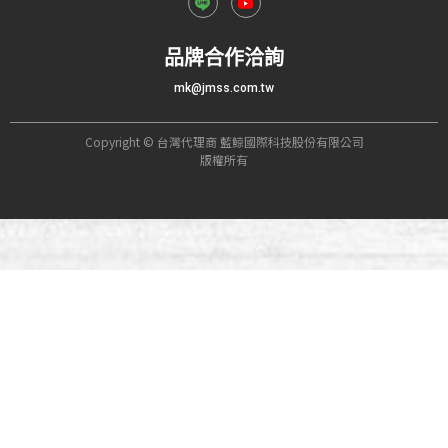
品牌合作洽詢
mk@jmss.com.tw
Copyright © 台灣代理商 藍鯨國際科技股份有限公司
版權所有