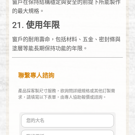
窗戶在保持結構穩定與安全的前提下所能製作
的最大規格。
21.
使用年限
窗戶的耐用壽命，包括材料、五金、密封條與
塗層等能長期保持功能的年限。
聯繫專人諮詢
產品採客製尺寸服務，欲詢問詳細規格或其他訂製需
求，請填寫以下表單，由專人協助報價或諮詢。