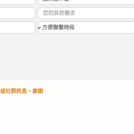
或社群訊息，謝謝