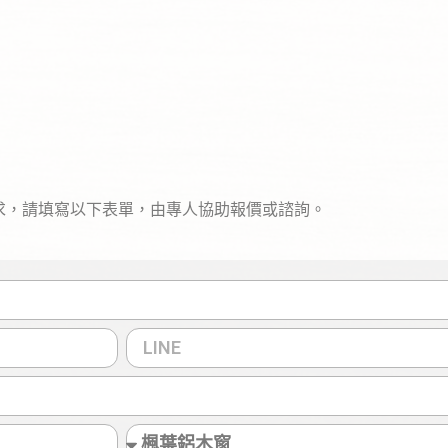
求，請填寫以下表單，由專人協助報價或諮詢。