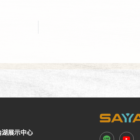
內湖展示中心