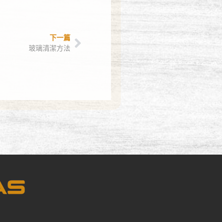
下一篇
玻璃清潔方法