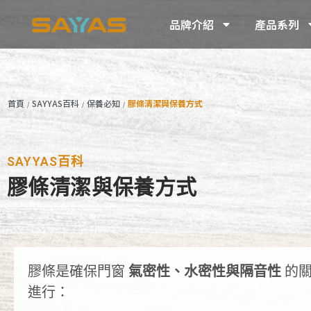
品牌介紹
產品系列
首頁
SAYYAS百科
保養必知
膠條清潔與保養方式
/
/
/
SAYYAS百科
膠條清潔與保養方式
膠條是確保門窗
氣密性、水密性與隔音性
的關
進行：