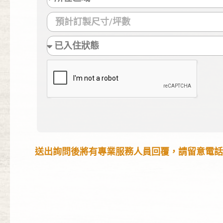
送出詢問後將有專業服務人員回覆，請留意電話