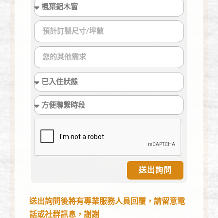
送出詢問
送出詢問後將有專業服務人員回覆，請留意電
話或社群訊息，謝謝