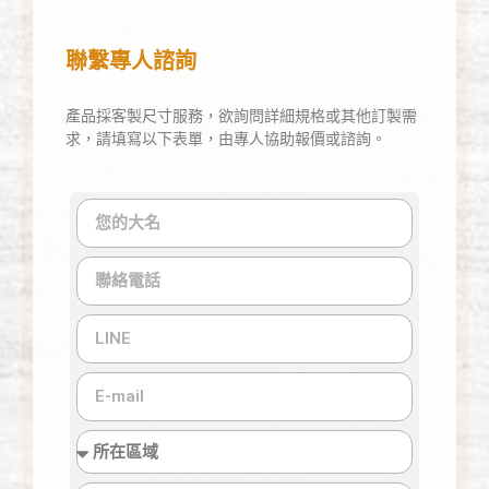
聯繫專人諮詢
產品採客製尺寸服務，欲詢問詳細規格或其他訂製需
求，請填寫以下表單，由專人協助報價或諮詢。