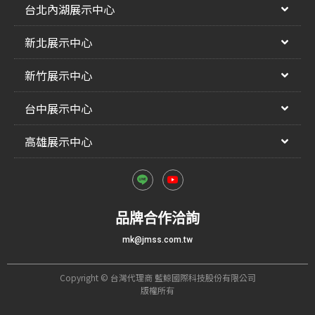
台北內湖展示中心
新北展示中心
新竹展示中心
台中展示中心
高雄展示中心
品牌合作洽詢
mk@jmss.com.tw
Copyright © 台灣代理商 藍鯨國際科技股份有限公司
版權所有