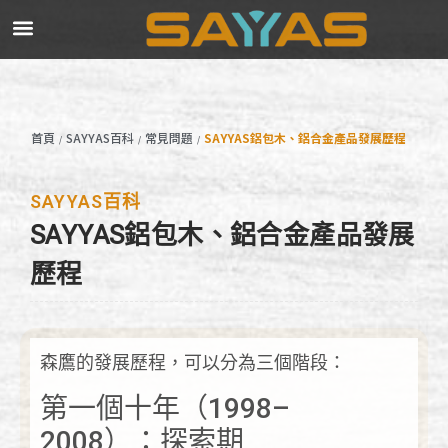
首頁
SAYYAS百科
常見問題
SAYYAS鋁包木、鋁合金產品發展歷程
/
/
/
SAYYAS百科
SAYYAS鋁包木、鋁合金產品發展
歷程
森鷹的發展歷程，可以分為三個階段：
第一個十年（1998–
2008）：探索期