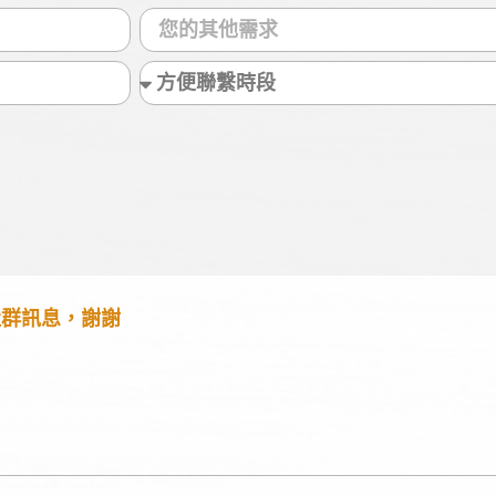
社群訊息，謝謝