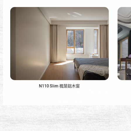
N110 Slim 楓葉鋁木窗