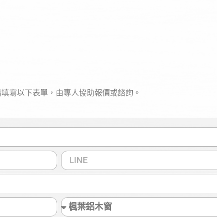
請填寫以下表單，由專人協助報價或諮詢。