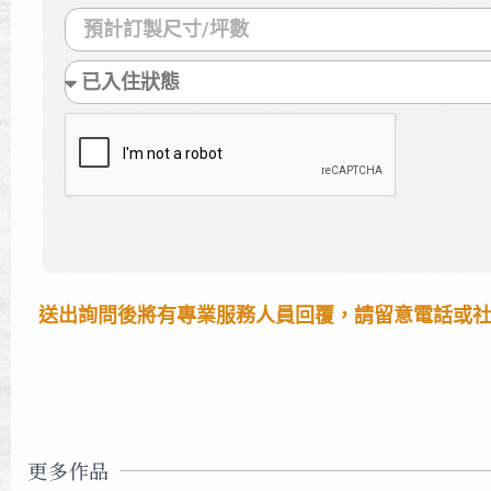
送出詢問後將有專業服務人員回覆，請留意電話或
更多作品