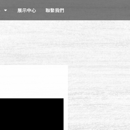
科
展示中心
聯繫我們