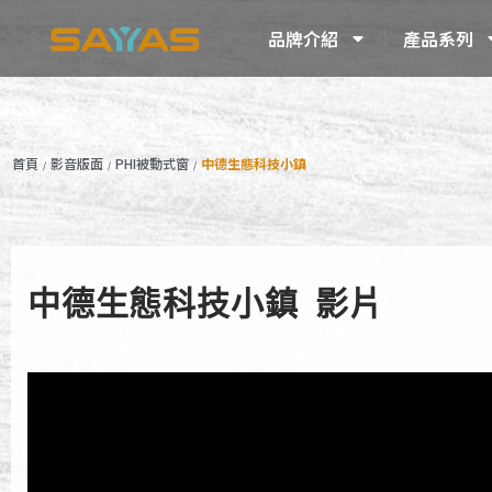
品牌介紹
產品系列
首頁
影音版面
PHI被動式窗
中德生態科技小鎮
/
/
/
中德生態科技小鎮 影片