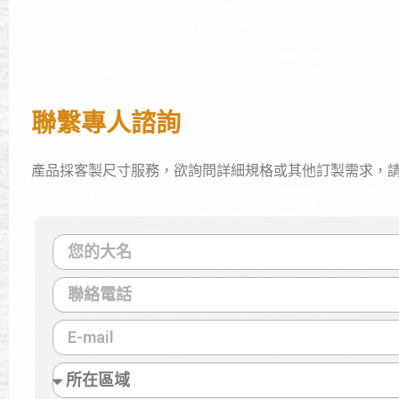
聯繫專人諮詢
產品採客製尺寸服務，欲詢問詳細規格或其他訂製需求，