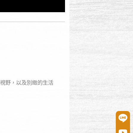
視野，以及別緻的生活