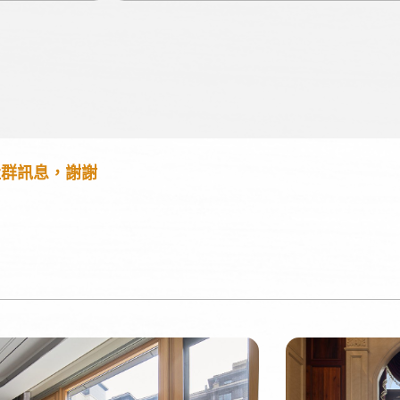
社群訊息，謝謝