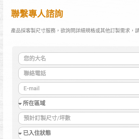
聯繫專人諮詢
產品採客製尺寸服務，欲詢問詳細規格或其他訂製需求，