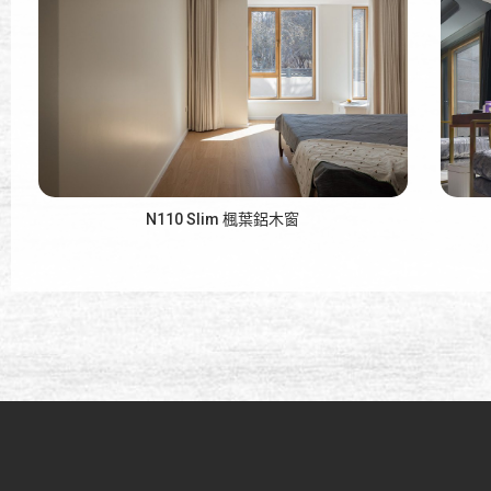
N110 Slim 楓葉鋁木窗