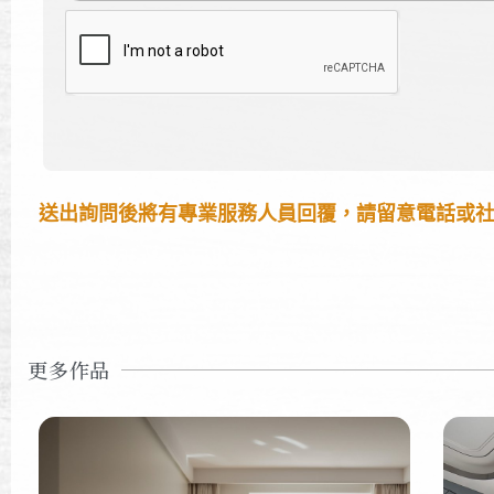
送出詢問後將有專業服務人員回覆，請留意電話或
更多作品