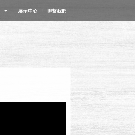
科
展示中心
聯繫我們