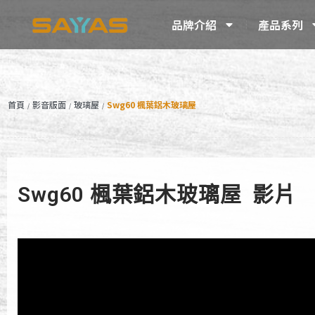
品牌介紹
產品系列
首頁
影音版面
玻璃屋
Swg60 楓葉鋁木玻璃屋
/
/
/
Swg60 楓葉鋁木玻璃屋 影片