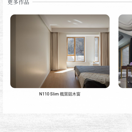
更多作品
N110 Slim 楓葉鋁木窗