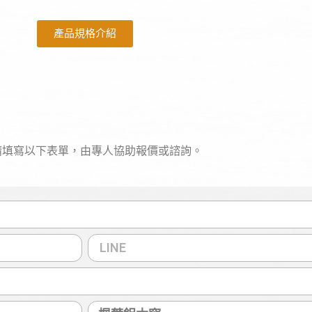
產品規格介紹
請填寫以下表單，由專人協助報價或諮詢。