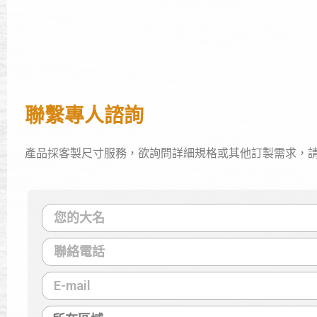
聯繫專人諮詢
產品採客製尺寸服務，欲詢問詳細規格或其他訂製需求，