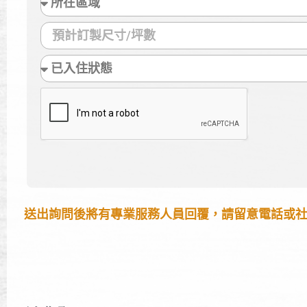
送出詢問後將有專業服務人員回覆，請留意電話或