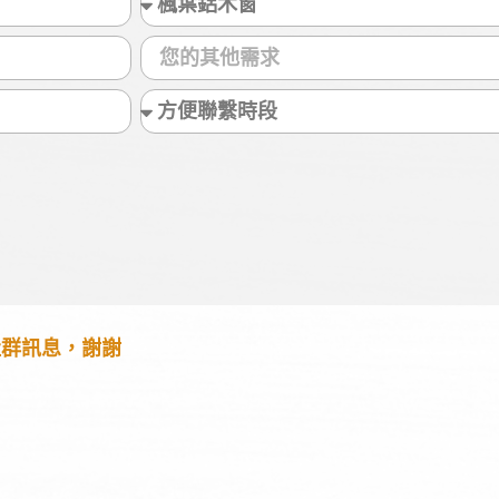
社群訊息，謝謝