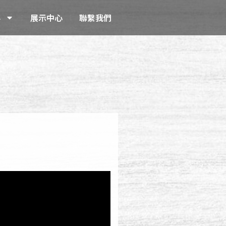
科
展示中心
聯繫我們