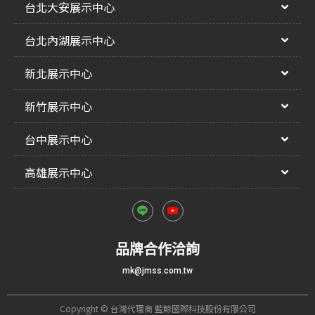
台北大安展示中心
台北內湖展示中心
新北展示中心
新竹展示中心
台中展示中心
高雄展示中心
品牌合作洽詢
mk@jmss.com.tw
Copyright © 台灣代理商 藍鯨國際科技股份有限公司