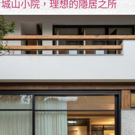
｜青城山小院，理想的隱居之所