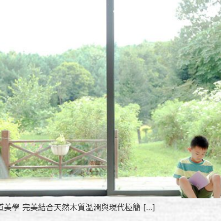
約的通道美學 完美結合天然木質溫潤與現代極簡 […]