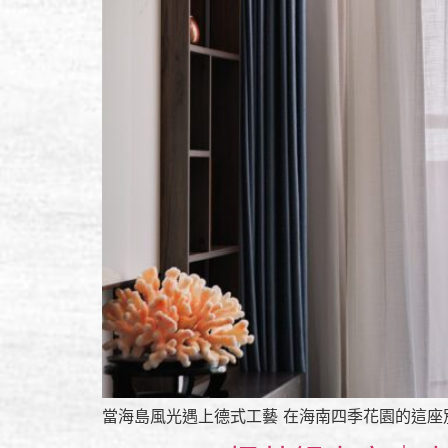
當海島風光遇上德式工藝 在海南四季花園的這座