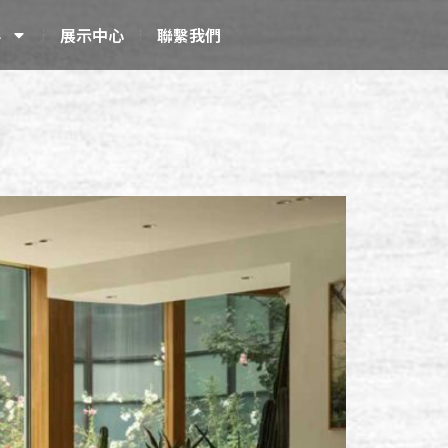
科
展示中心
聯繫我們