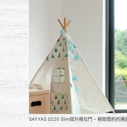
SAYYAS S220 Slim提升推拉門 – 極致簡