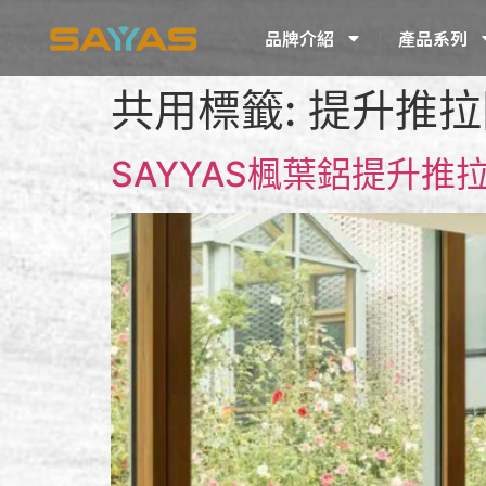
品牌介紹
產品系列
共用標籤:
提升推拉
SAYYAS楓葉鋁提升推拉