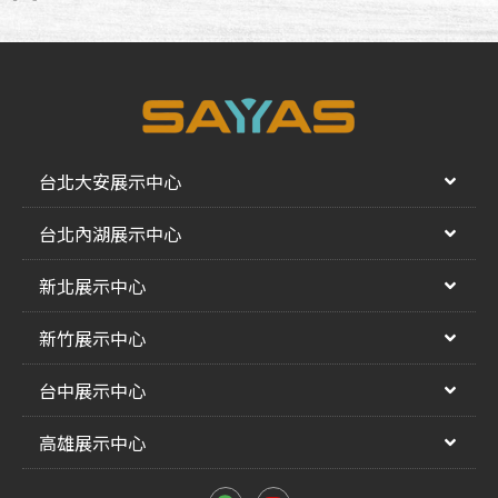
台北大安展示中心
台北內湖展示中心
新北展示中心
新竹展示中心
台中展示中心
高雄展示中心