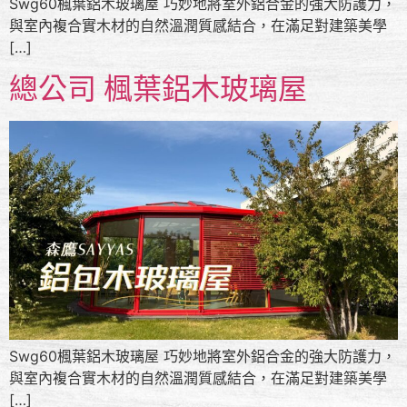
Swg60楓葉鋁木玻璃屋 巧妙地將室外鋁合金的強大防護力，
與室內複合實木材的自然溫潤質感結合，在滿足對建築美學
[…]
總公司 楓葉鋁木玻璃屋
Swg60楓葉鋁木玻璃屋 巧妙地將室外鋁合金的強大防護力，
與室內複合實木材的自然溫潤質感結合，在滿足對建築美學
[…]