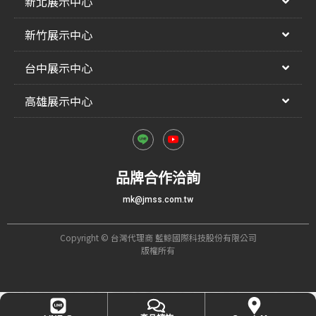
新北展示中心
新竹展示中心
台中展示中心
高雄展示中心
品牌合作洽詢
mk@jmss.com.tw
Copyright © 台灣代理商 藍鯨國際科技股份有限公司
版權所有