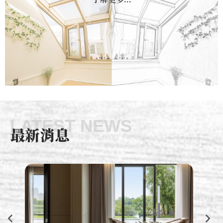
LATEST NEWS
最新消息